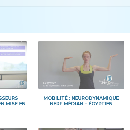
ISSEURS
MOBILITÉ : NEURODYNAMIQUE
N MISE EN
NERF MÉDIAN – ÉGYPTIEN