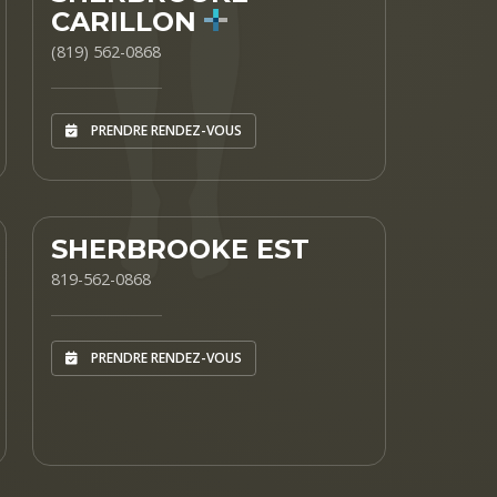
CARILLON
(819) 562-0868
PRENDRE RENDEZ-VOUS
SHERBROOKE EST
819-562-0868
PRENDRE RENDEZ-VOUS