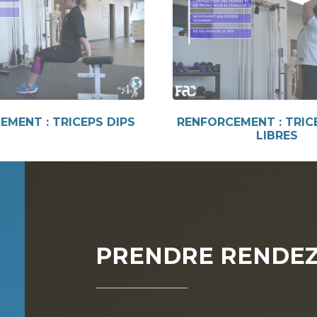
EMENT : TRICEPS DIPS
RENFORCEMENT : TRIC
LIBRES
PRENDRE RENDEZ