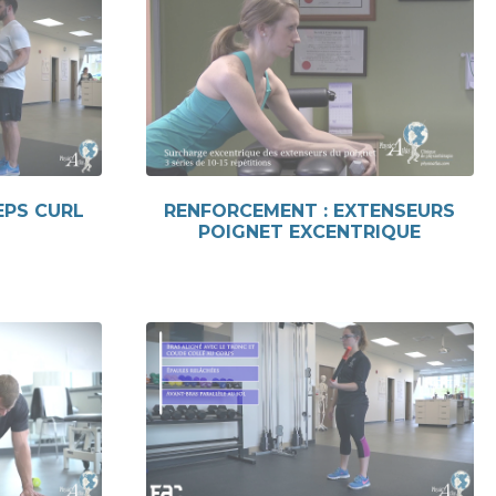
EPS CURL
RENFORCEMENT : EXTENSEURS
POIGNET EXCENTRIQUE