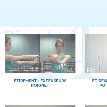
ÉTIREMENT : EXTENSEURS
ÉTIREM
POIGNET
POI