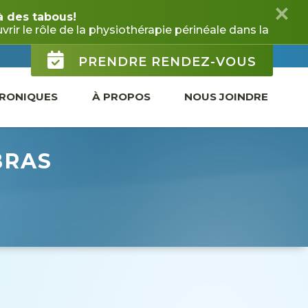
PRENDRE RENDEZ-VOUS
RONIQUES
À PROPOS
NOUS JOINDRE
BRAS