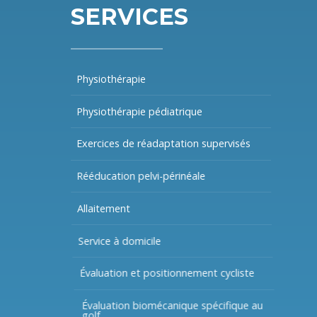
SERVICES
Physiothérapie
Physiothérapie pédiatrique
Exercices de réadaptation supervisés
Rééducation pelvi-périnéale
Allaitement
Service à domicile
Évaluation et positionnement cycliste
Évaluation biomécanique spécifique au
golf