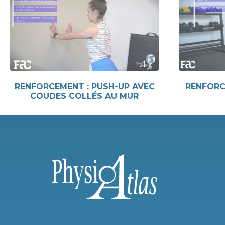
RENFORCEMENT : PUSH-UP AVEC
RENFORC
COUDES COLLÉS AU MUR