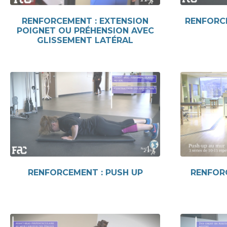
RENFORCEMENT : EXTENSION
RENFORCE
POIGNET OU PRÉHENSION AVEC
GLISSEMENT LATÉRAL
RENFORCEMENT : PUSH UP
RENFORC