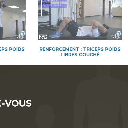
EPS POIDS
RENFORCEMENT : TRICEPS POIDS
LIBRES COUCHÉ
-VOUS