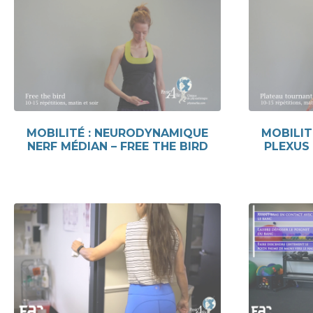
MOBILITÉ : NEURODYNAMIQUE
MOBILIT
NERF MÉDIAN – FREE THE BIRD
PLEXUS