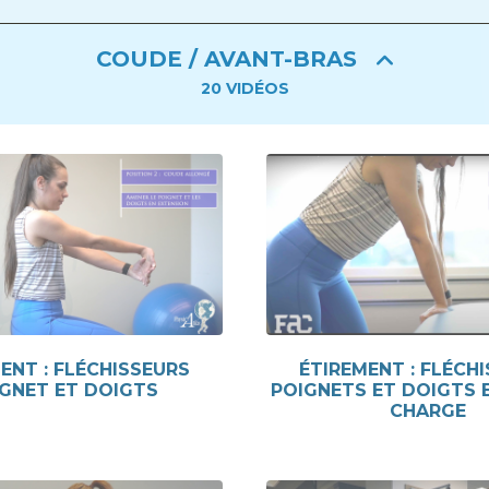
COUDE / AVANT-BRAS
20
VIDÉOS
ENT : FLÉCHISSEURS
ÉTIREMENT : FLÉCH
GNET ET DOIGTS
POIGNETS ET DOIGTS E
CHARGE