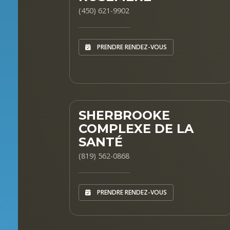
(450) 621-9902
PRENDRE RENDEZ-VOUS
SHERBROOKE
COMPLEXE DE LA
SANTÉ
(819) 562-0868
PRENDRE RENDEZ-VOUS