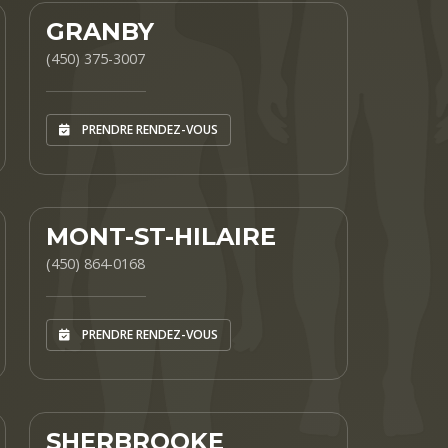
GRANBY
(450) 375-3007
PRENDRE RENDEZ-VOUS
MONT-ST-HILAIRE
(450) 864-0168
PRENDRE RENDEZ-VOUS
SHERBROOKE