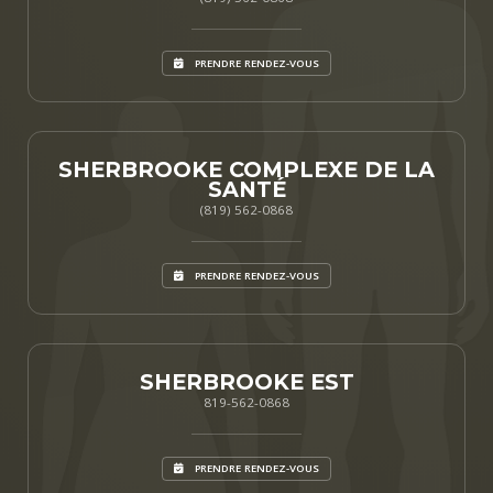
PRENDRE RENDEZ-VOUS
SHERBROOKE COMPLEXE DE LA
SANTÉ
(819) 562-0868
PRENDRE RENDEZ-VOUS
SHERBROOKE EST
819-562-0868
PRENDRE RENDEZ-VOUS