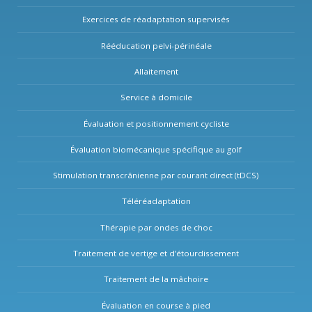
Exercices de réadaptation supervisés
Rééducation pelvi-périnéale
Allaitement
Service à domicile
Évaluation et positionnement cycliste
Évaluation biomécanique spécifique au golf
Stimulation transcrânienne par courant direct (tDCS)
Téléréadaptation
Thérapie par ondes de choc
Traitement de vertige et d’étourdissement
Traitement de la mâchoire
Évaluation en course à pied