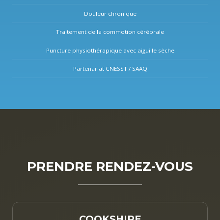
Douleur chronique
Traitement de la commotion cérébrale
Puncture physiothérapique avec aiguille sèche
Partenariat CNESST / SAAQ
PRENDRE RENDEZ-VOUS
COOKSHIRE