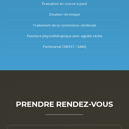
Évaluation en course à pied
Douleur chronique
Traitement de la commotion cérébrale
Puncture physiothérapique avec aiguille sèche
Partenariat CNESST / SAAQ
PRENDRE RENDEZ-VOUS