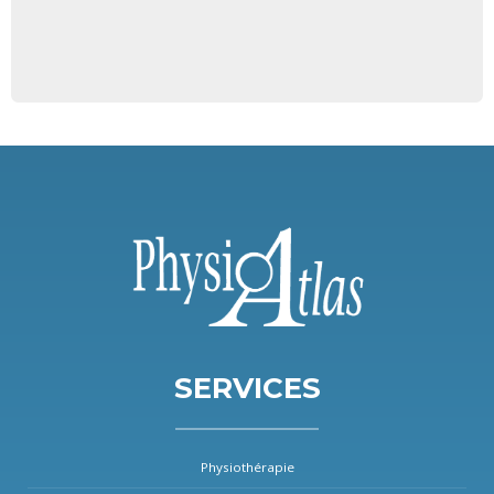
SERVICES
Physiothérapie