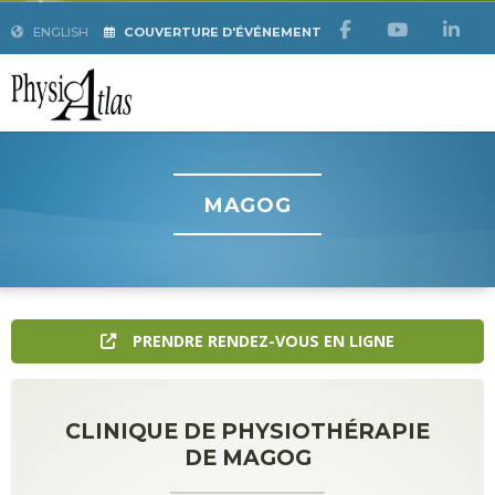
ENGLISH
COUVERTURE D'ÉVÉNEMENT
MAGOG
PRENDRE RENDEZ-VOUS EN LIGNE
CLINIQUE DE PHYSIOTHÉRAPIE
DE MAGOG