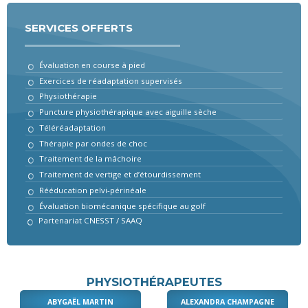
SERVICES OFFERTS
Évaluation en course à pied
Exercices de réadaptation supervisés
Physiothérapie
Puncture physiothérapique avec aiguille sèche
Téléréadaptation
Thérapie par ondes de choc
Traitement de la mâchoire
Traitement de vertige et d’étourdissement
Rééducation pelvi-périnéale
Évaluation biomécanique spécifique au golf
Partenariat CNESST / SAAQ
PHYSIOTHÉRAPEUTES
ABYGAËL MARTIN
ALEXANDRA CHAMPAGNE