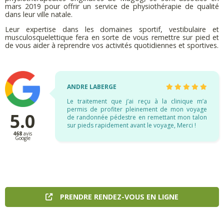
mars 2019 pour offrir un service de physiothérapie de qualité
dans leur ville natale.
Leur expertise dans les domaines sportif, vestibulaire et
musculosquelettique fera en sorte de vous remettre sur pied et
de vous aider à reprendre vos activités quotidiennes et sportives.
ANDRE LABERGE
Le traitement que j’ai reçu à la clinique m’a
permis de profiter pleinement de mon voyage
5.0
de randonnée pédestre en remettant mon talon
sur pieds rapidement avant le voyage, Merci !
468
avis
Google
PRENDRE RENDEZ-VOUS EN LIGNE