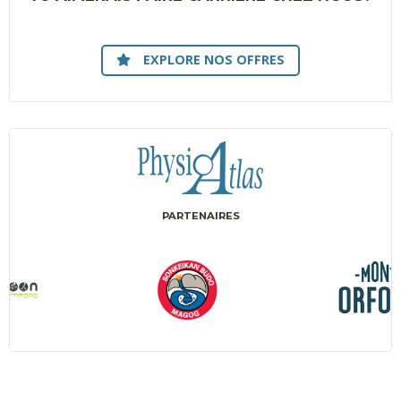
EXPLORE NOS OFFRES
PARTENAIRES