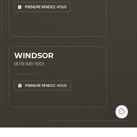
PRENDRE RENDEZ-VOUS
WINDSOR
(819) 845-9003
PRENDRE RENDEZ-VOUS
CONCEPTION WEB PAR LOTUS MARKETING