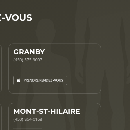
-VOUS
GRANBY
(450) 375-3007
PRENDRE RENDEZ-VOUS
MONT-ST-HILAIRE
(450) 864-0168