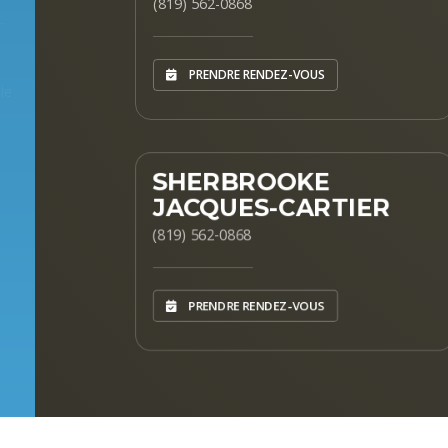
(819) 562-0868
PRENDRE RENDEZ-VOUS
SHERBROOKE
JACQUES-CARTIER
(819) 562-0868
PRENDRE RENDEZ-VOUS