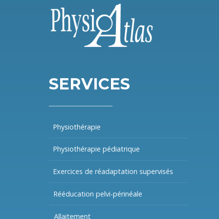
SERVICES
Physiothérapie
Physiothérapie pédiatrique
Exercices de réadaptation supervisés
Rééducation pelvi-périnéale
Allaitement