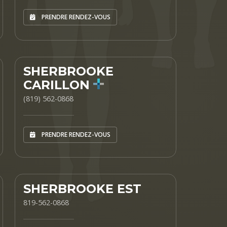
PRENDRE RENDEZ-VOUS
SHERBROOKE
CARILLON
(819) 562-0868
PRENDRE RENDEZ-VOUS
SHERBROOKE EST
819-562-0868