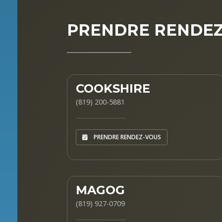
PRENDRE RENDEZ
COOKSHIRE
(819) 200-5881
PRENDRE RENDEZ-VOUS
MAGOG
(819) 927-0709