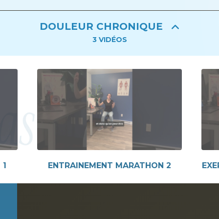
DOULEUR CHRONIQUE
3
VIDÉOS
 1
ENTRAINEMENT MARATHON 2
EXE