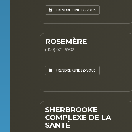
PRENDRE RENDEZ-VOUS
ROSEMÈRE
(450) 621-9902
PRENDRE RENDEZ-VOUS
SHERBROOKE
COMPLEXE DE LA
SANTÉ