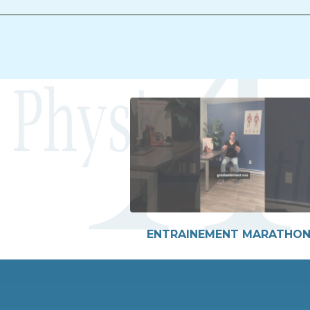
ENTRAINEMENT MARATHON