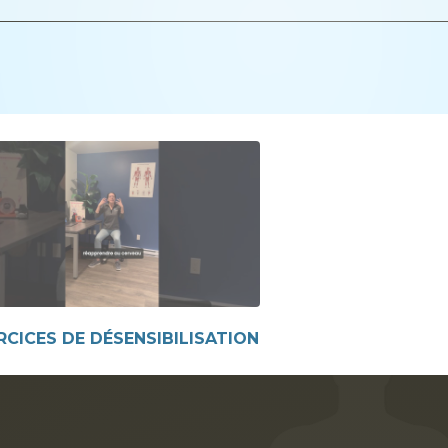
RCICES DE DÉSENSIBILISATION