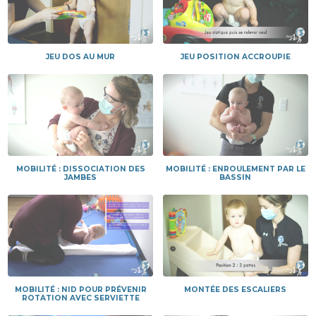
JEU DOS AU MUR
JEU POSITION ACCROUPIE
MOBILITÉ : DISSOCIATION DES
MOBILITÉ : ENROULEMENT PAR LE
JAMBES
BASSIN
MOBILITÉ : NID POUR PRÉVENIR
MONTÉE DES ESCALIERS
ROTATION AVEC SERVIETTE