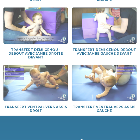
TRANSFERT DEMI GENOU –
TRANSFERT DEMI GENOU DEBOUT
DEBOUT AVEC JAMBE DROITE
AVEC JAMBE GAUCHE DEVANT
DEVANT
TRANSFERT VENTRAL VERS ASSIS
TRANSFERT VENTRAL VERS ASSIS
DROIT
GAUCHE