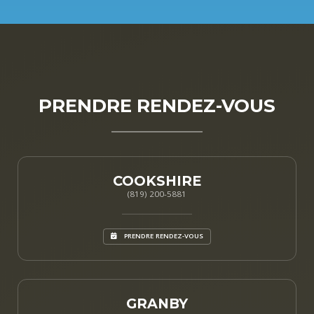
PRENDRE RENDEZ-VOUS
COOKSHIRE
(819) 200-5881
PRENDRE RENDEZ-VOUS
GRANBY