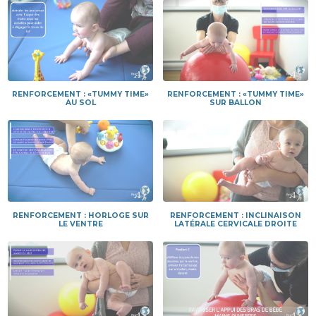
RENFORCEMENT : «TUMMY TIME»
RENFORCEMENT : «TUMMY TIME»
AU SOL
SUR BALLON
RENFORCEMENT : HORLOGE SUR
RENFORCEMENT : INCLINAISON
LE VENTRE
LATÉRALE CERVICALE DROITE