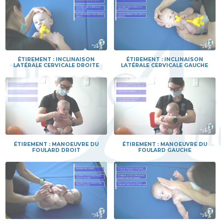
ÉTIREMENT : INCLINAISON
ÉTIREMENT : INCLINAISON
LATÉRALE CERVICALE DROITE
LATÉRALE CERVICALE GAUCHE
ÉTIREMENT : MANOEUVRE DU
ÉTIREMENT : MANOEUVRE DU
FOULARD DROIT
FOULARD GAUCHE