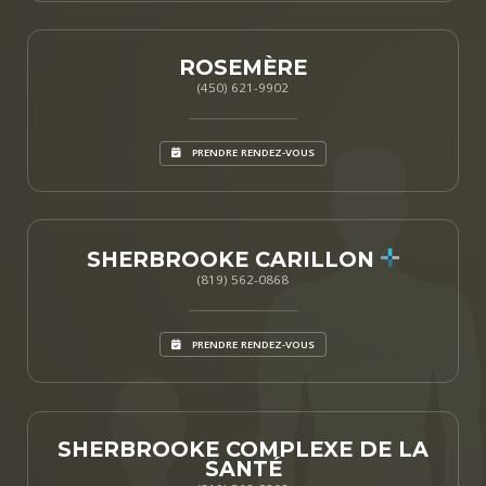
ROSEMÈRE
(450) 621-9902
PRENDRE RENDEZ-VOUS
SHERBROOKE CARILLON
(819) 562-0868
PRENDRE RENDEZ-VOUS
SHERBROOKE COMPLEXE DE LA
SANTÉ