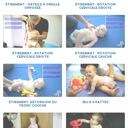
ÉTIREMENT : ORTEILS À OREILLE
ÉTIREMENT : ROTATION
OPPOSÉE
CERVICALE DROITE
ÉTIREMENT : ROTATION
ÉTIREMENT : ROTATION
CERVICALE DROITE
CERVICALE GAUCHE
ÉTIREMENT: DÉTORSION DU
JEU À 4 PATTES
TRONC COUCHÉ