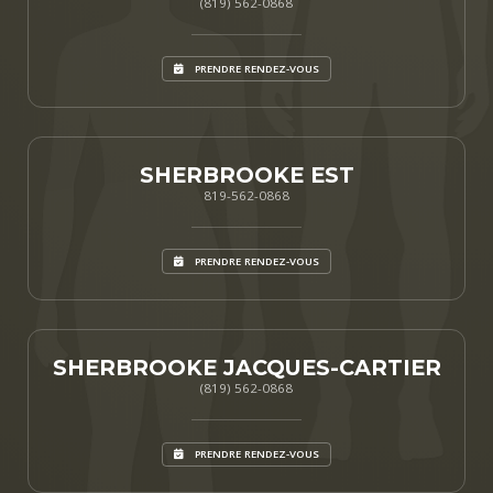
(819) 562-0868
PRENDRE RENDEZ-VOUS
SHERBROOKE EST
819-562-0868
PRENDRE RENDEZ-VOUS
SHERBROOKE JACQUES-CARTIER
(819) 562-0868
PRENDRE RENDEZ-VOUS