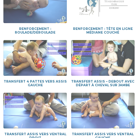
RENFORCEMENT :
RENFORCEMENT : TÊTE EN LIGNE
ROULADE/DÉROULADE
MÉDIANE COUCHÉ
TRANSFERT 4 PATTES VERS ASSIS
TRANSFERT ASSIS – DEBOUT AVEC
GAUCHE
DÉPART À CHEVAL SUR JAMBE
TRANSFERT ASSIS VERS VENTRAL
TRANSFERT ASSIS VERS VENTRAL
DROIT
GAUCHE