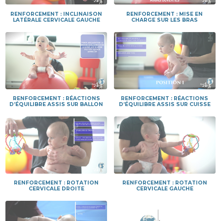
RENFORCEMENT : INCLINAISON
RENFORCEMENT : MISE EN
LATÉRALE CERVICALE GAUCHE
CHARGE SUR LES BRAS
RENFORCEMENT : RÉACTIONS
RENFORCEMENT : RÉACTIONS
D’ÉQUILIBRE ASSIS SUR BALLON
D’ÉQUILIBRE ASSIS SUR CUISSE
RENFORCEMENT : ROTATION
RENFORCEMENT : ROTATION
CERVICALE DROITE
CERVICALE GAUCHE