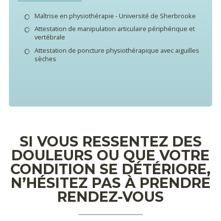
Maîtrise en physiothérapie - Université de Sherbrooke
Attestation de manipulation articulaire périphérique et
vertébrale
Attestation de poncture physiothérapique avec aiguilles
sèches
SI VOUS RESSENTEZ DES
DOULEURS OU QUE VOTRE
CONDITION SE DÉTÉRIORE,
N’HÉSITEZ PAS À PRENDRE
RENDEZ-VOUS