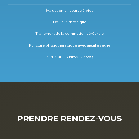
Évaluation en course à pied
Douleur chronique
Traitement de la commotion cérébrale
Puncture physiothérapique avec aiguille sèche
Partenariat CNESST / SAAQ
PRENDRE RENDEZ-VOUS