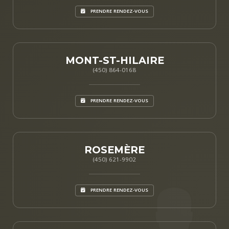
PRENDRE RENDEZ-VOUS
MONT-ST-HILAIRE
(450) 864-0168
PRENDRE RENDEZ-VOUS
ROSEMÈRE
(450) 621-9902
PRENDRE RENDEZ-VOUS