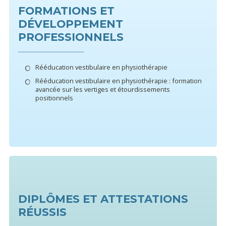
FORMATIONS ET
DÉVELOPPEMENT
PROFESSIONNELS
Rééducation vestibulaire en physiothérapie
Rééducation vestibulaire en physiothérapie : formation
avancée sur les vertiges et étourdissements
positionnels
DIPLÔMES ET ATTESTATIONS
RÉUSSIS