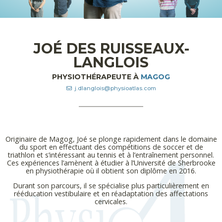
JOÉ DES RUISSEAUX-
LANGLOIS
PHYSIOTHÉRAPEUTE À
MAGOG
j.dlanglois@physioatlas.com
Originaire de Magog, Joé se plonge rapidement dans le domaine
du sport en effectuant des compétitions de soccer et de
triathlon et s’intéressant au tennis et à l’entraînement personnel.
Ces expériences l’amènent à étudier à l’Université de Sherbrooke
en physiothérapie où il obtient son diplôme en 2016.
Durant son parcours, il se spécialise plus particulièrement en
rééducation vestibulaire et en réadaptation des affectations
cervicales.