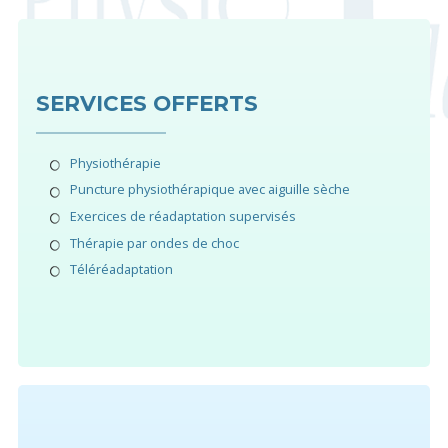
SERVICES OFFERTS
Physiothérapie
Puncture physiothérapique avec aiguille sèche
Exercices de réadaptation supervisés
Thérapie par ondes de choc
Téléréadaptation