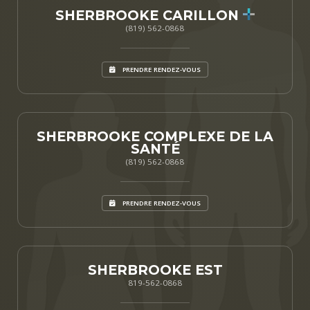
SHERBROOKE CARILLON
(819) 562-0868
PRENDRE RENDEZ-VOUS
SHERBROOKE COMPLEXE DE LA
SANTÉ
(819) 562-0868
PRENDRE RENDEZ-VOUS
SHERBROOKE EST
819-562-0868