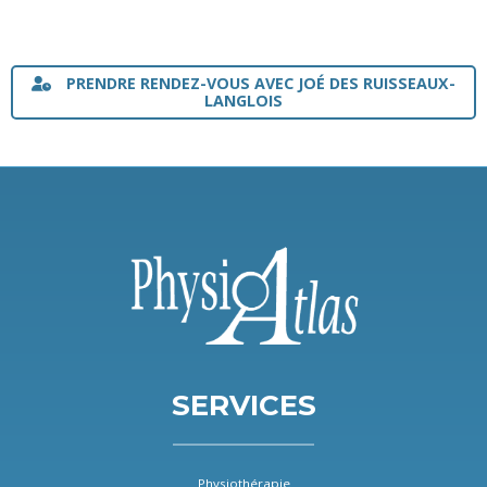
PRENDRE RENDEZ-VOUS AVEC JOÉ DES RUISSEAUX-
LANGLOIS
SERVICES
Physiothérapie