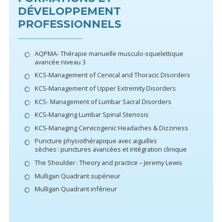
DÉVELOPPEMENT
PROFESSIONNELS
AQPMA- Thérapie manuelle musculo-squelettique
avancée niveau 3
KCS-Management of Cervical and Thoracic Disorders
KCS-Management of Upper Extremity Disorders
KCS- Management of Lumbar Sacral Disorders
KCS-Managing Lumbar Spinal Stenosis
KCS-Managing Cervicogenic Headaches & Dizziness
Puncture physiothérapique avec aiguilles
sèches : punctures avancées et intégration clinique
The Shoulder : Theory and practice – Jeremy Lewis
Mulligan Quadrant supérieur
Mulligan Quadrant inférieur