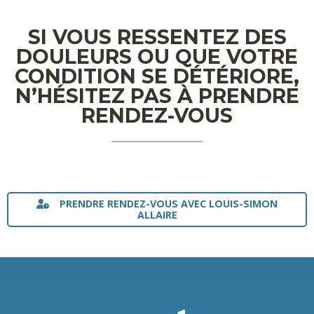
SI VOUS RESSENTEZ DES
DOULEURS OU QUE VOTRE
CONDITION SE DÉTÉRIORE,
N’HÉSITEZ PAS À PRENDRE
RENDEZ-VOUS
PRENDRE RENDEZ-VOUS AVEC LOUIS-SIMON
ALLAIRE