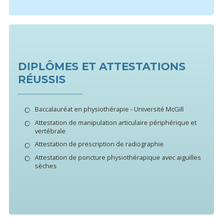
DIPLÔMES ET ATTESTATIONS
RÉUSSIS
Baccalauréat en physiothérapie - Université McGill
Attestation de manipulation articulaire périphérique et
vertébrale
Attestation de prescription de radiographie
Attestation de poncture physiothérapique avec aiguilles
sèches