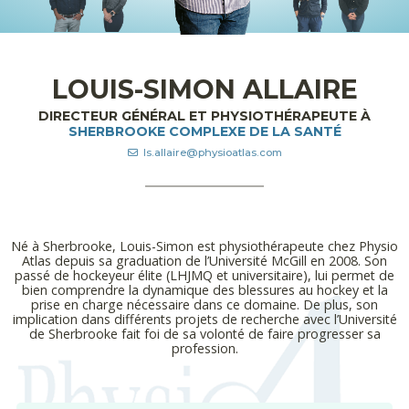
LOUIS-SIMON ALLAIRE
DIRECTEUR GÉNÉRAL ET PHYSIOTHÉRAPEUTE À
SHERBROOKE COMPLEXE DE LA SANTÉ
ls.allaire@physioatlas.com
Né à Sherbrooke, Louis-Simon est physiothérapeute chez Physio
Atlas depuis sa graduation de l’Université McGill en 2008. Son
passé de hockeyeur élite (LHJMQ et universitaire), lui permet de
bien comprendre la dynamique des blessures au hockey et la
prise en charge nécessaire dans ce domaine. De plus, son
implication dans différents projets de recherche avec l’Université
de Sherbrooke fait foi de sa volonté de faire progresser sa
profession.