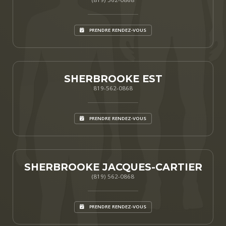
PRENDRE RENDEZ-VOUS
SHERBROOKE EST
819-562-0868
PRENDRE RENDEZ-VOUS
SHERBROOKE JACQUES-CARTIER
(819) 562-0868
PRENDRE RENDEZ-VOUS