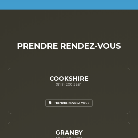
PRENDRE RENDEZ-VOUS
COOKSHIRE
(819) 200-5881
PRENDRE RENDEZ-VOUS
GRANBY