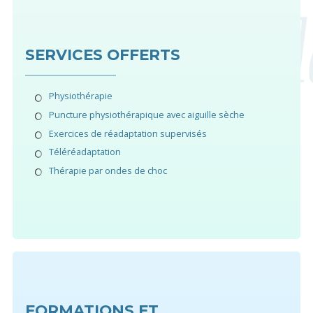
SERVICES OFFERTS
Physiothérapie
Puncture physiothérapique avec aiguille sèche
Exercices de réadaptation supervisés
Téléréadaptation
Thérapie par ondes de choc
FORMATIONS ET