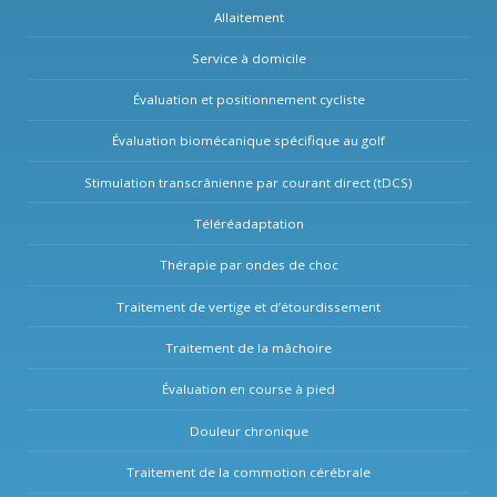
Allaitement
Service à domicile
Évaluation et positionnement cycliste
Évaluation biomécanique spécifique au golf
Stimulation transcrânienne par courant direct (tDCS)
Téléréadaptation
Thérapie par ondes de choc
Traitement de vertige et d’étourdissement
Traitement de la mâchoire
Évaluation en course à pied
Douleur chronique
Traitement de la commotion cérébrale