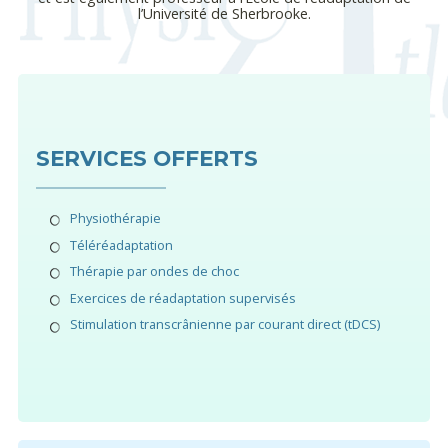
l’Université de Sherbrooke.
SERVICES OFFERTS
Physiothérapie
Téléréadaptation
Thérapie par ondes de choc
Exercices de réadaptation supervisés
Stimulation transcrânienne par courant direct (tDCS)