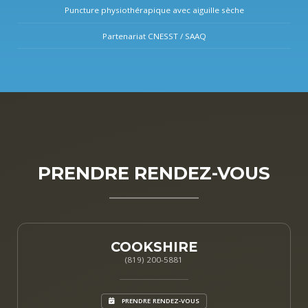
Puncture physiothérapique avec aiguille sèche
Partenariat CNESST / SAAQ
PRENDRE RENDEZ-VOUS
COOKSHIRE
(819) 200-5881
PRENDRE RENDEZ-VOUS