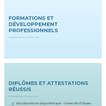
FORMATIONS ET
DÉVELOPPEMENT
PROFESSIONNELS
DIPLÔMES ET ATTESTATIONS
RÉUSSIS
Baccalauréat en physiothérapie - Université d’Ottawa