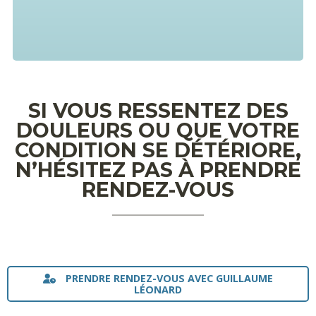
SI VOUS RESSENTEZ DES
DOULEURS OU QUE VOTRE
CONDITION SE DÉTÉRIORE,
N’HÉSITEZ PAS À PRENDRE
RENDEZ-VOUS
PRENDRE RENDEZ-VOUS AVEC GUILLAUME
LÉONARD