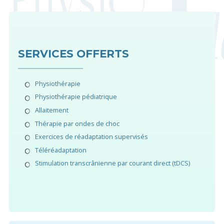
SERVICES OFFERTS
Physiothérapie
Physiothérapie pédiatrique
Allaitement
Thérapie par ondes de choc
Exercices de réadaptation supervisés
Téléréadaptation
Stimulation transcrânienne par courant direct (tDCS)