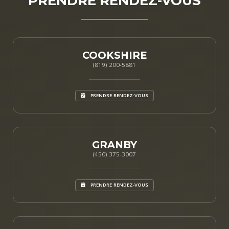
PRENDRE RENDEZ-VOUS
COOKSHIRE
(819) 200-5881
PRENDRE RENDEZ-VOUS
GRANBY
(450) 375-3007
PRENDRE RENDEZ-VOUS