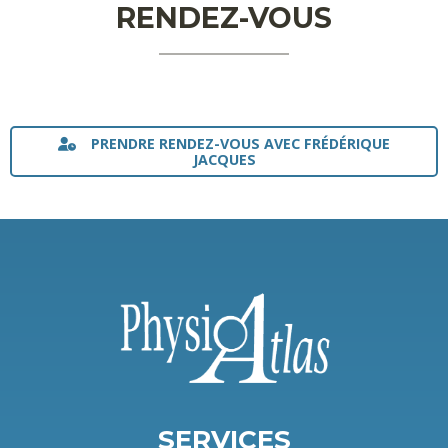
RENDEZ-VOUS
PRENDRE RENDEZ-VOUS AVEC FRÉDÉRIQUE
JACQUES
SERVICES