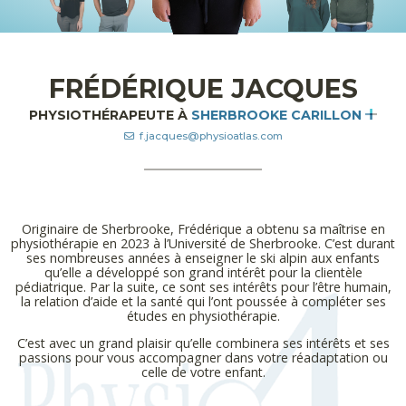
FRÉDÉRIQUE JACQUES
PHYSIOTHÉRAPEUTE À
SHERBROOKE CARILLON
f.jacques@physioatlas.com
Originaire de Sherbrooke, Frédérique a obtenu sa maîtrise en
physiothérapie en 2023 à l’Université de Sherbrooke. C’est durant
ses nombreuses années à enseigner le ski alpin aux enfants
qu’elle a développé son grand intérêt pour la clientèle
pédiatrique. Par la suite, ce sont ses intérêts pour l’être humain,
la relation d’aide et la santé qui l’ont poussée à compléter ses
études en physiothérapie.
C’est avec un grand plaisir qu’elle combinera ses intérêts et ses
passions pour vous accompagner dans votre réadaptation ou
celle de votre enfant.