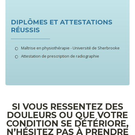
DIPLÔMES ET ATTESTATIONS
RÉUSSIS
Maîtrise en physiothérapie - Université de Sherbrooke
Attestation de prescription de radiographie
SI VOUS RESSENTEZ DES
DOULEURS OU QUE VOTRE
CONDITION SE DÉTÉRIORE,
N’HÉSITEZ PAS À PRENDRE