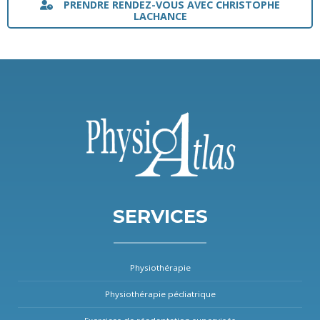
PRENDRE RENDEZ-VOUS AVEC CHRISTOPHE
LACHANCE
SERVICES
Physiothérapie
Physiothérapie pédiatrique