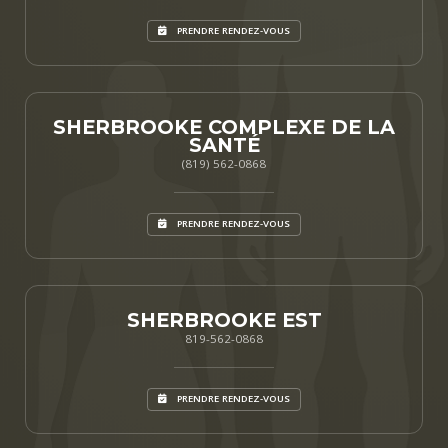
PRENDRE RENDEZ-VOUS
SHERBROOKE COMPLEXE DE LA
SANTÉ
(819) 562-0868
PRENDRE RENDEZ-VOUS
SHERBROOKE EST
819-562-0868
PRENDRE RENDEZ-VOUS