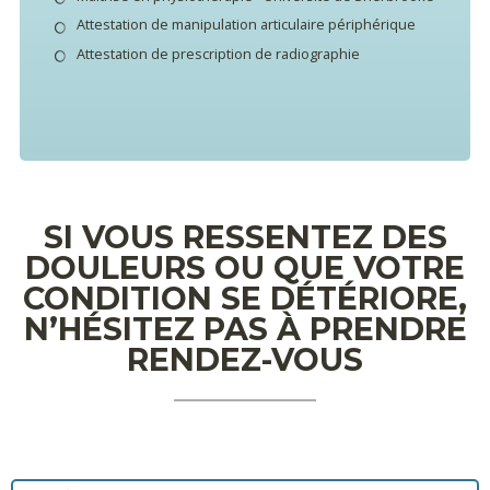
Attestation de manipulation articulaire périphérique
Attestation de prescription de radiographie
SI VOUS RESSENTEZ DES
DOULEURS OU QUE VOTRE
CONDITION SE DÉTÉRIORE,
N’HÉSITEZ PAS À PRENDRE
RENDEZ-VOUS