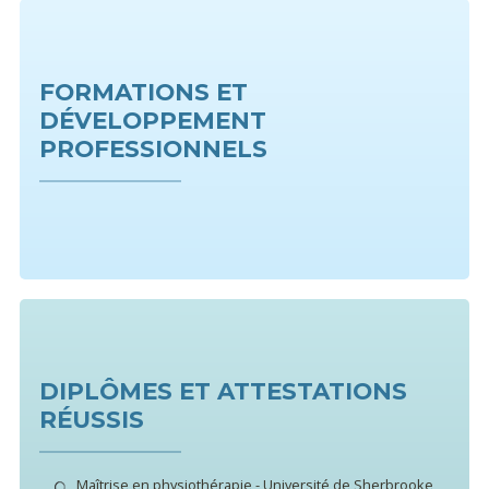
FORMATIONS ET
DÉVELOPPEMENT
PROFESSIONNELS
DIPLÔMES ET ATTESTATIONS
RÉUSSIS
Maîtrise en physiothérapie - Université de Sherbrooke