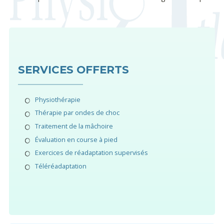
SERVICES OFFERTS
Physiothérapie
Thérapie par ondes de choc
Traitement de la mâchoire
Évaluation en course à pied
Exercices de réadaptation supervisés
Téléréadaptation