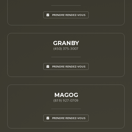
PRENDRE RENDEZ-VOUS
GRANBY
(450) 375-3007
PRENDRE RENDEZ-VOUS
MAGOG
(819) 927-0709
PRENDRE RENDEZ-VOUS