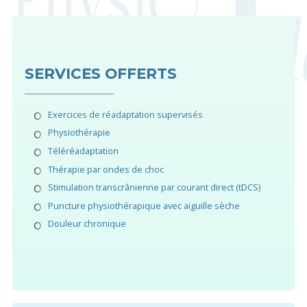
SERVICES OFFERTS
Exercices de réadaptation supervisés
Physiothérapie
Téléréadaptation
Thérapie par ondes de choc
Stimulation transcrânienne par courant direct (tDCS)
Puncture physiothérapique avec aiguille sèche
Douleur chronique