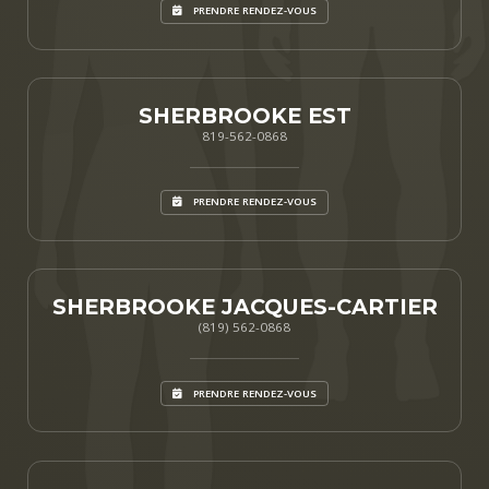
PRENDRE RENDEZ-VOUS
SHERBROOKE EST
819-562-0868
PRENDRE RENDEZ-VOUS
SHERBROOKE JACQUES-CARTIER
(819) 562-0868
PRENDRE RENDEZ-VOUS