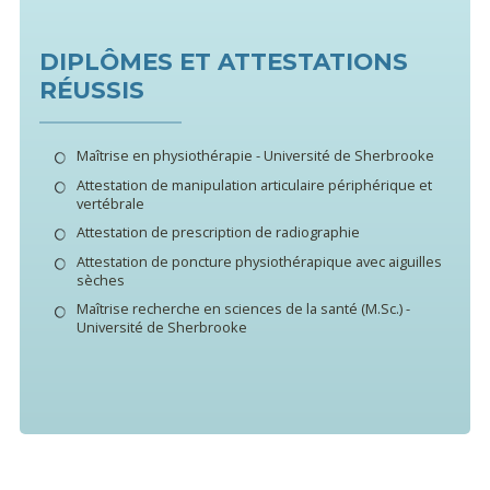
DIPLÔMES ET ATTESTATIONS
RÉUSSIS
Maîtrise en physiothérapie - Université de Sherbrooke
Attestation de manipulation articulaire périphérique et
vertébrale
Attestation de prescription de radiographie
Attestation de poncture physiothérapique avec aiguilles
sèches
Maîtrise recherche en sciences de la santé (M.Sc.) -
Université de Sherbrooke