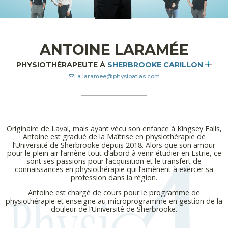
ANTOINE LARAMÉE
PHYSIOTHÉRAPEUTE À
SHERBROOKE CARILLON
a.laramee@physioatlas.com
Originaire de Laval, mais ayant vécu son enfance à Kingsey Falls,
Antoine est gradué de la Maîtrise en physiothérapie de
l’Université de Sherbrooke depuis 2018. Alors que son amour
pour le plein air l’amène tout d’abord à venir étudier en Estrie, ce
sont ses passions pour l’acquisition et le transfert de
connaissances en physiothérapie qui l’amènent à exercer sa
profession dans la région.
Antoine est chargé de cours pour le programme de
physiothérapie et enseigne au microprogramme en gestion de la
douleur de l’Université de Sherbrooke.