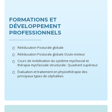
FORMATIONS ET
DÉVELOPPEMENT
PROFESSIONNELS
Rééducation Posturale globale
Rééducation Posturale globale Oculo-moteur
Cours de mobilisation du système myofascial et
thérapie myofasciale structurale : Quadrant supérieur
Évaluation et traitement en physiothérapie des
principaux types de céphalées