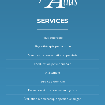
SERVICES
Physiothérapie
Physiothérapie pédiatrique
Exercices de réadaptation supervisés
Rééducation pelvi-périnéale
Allaitement
Service à domicile
Évaluation et positionnement cycliste
Évaluation biomécanique spécifique au golf