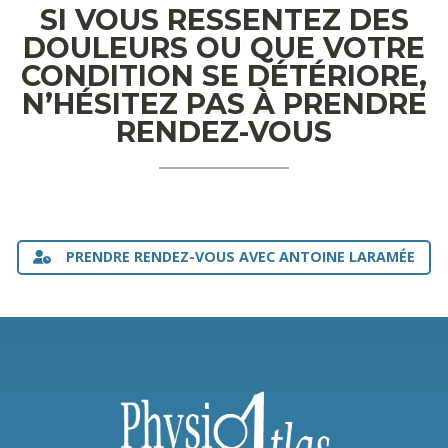
SI VOUS RESSENTEZ DES
DOULEURS OU QUE VOTRE
CONDITION SE DÉTÉRIORE,
N’HÉSITEZ PAS À PRENDRE
RENDEZ-VOUS
PRENDRE RENDEZ-VOUS AVEC ANTOINE LARAMÉE