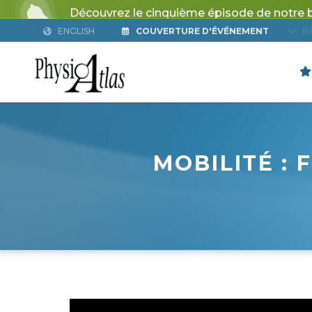
ENGLISH
COUVERTURE D'ÉVÉNEMENT
B
MOBILITÉ :