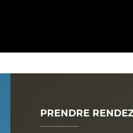
PRENDRE RENDEZ