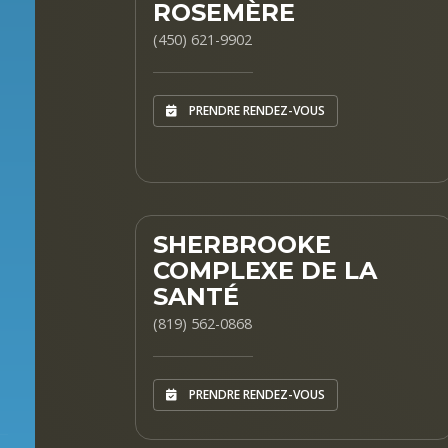
ROSEMÈRE
(450) 621-9902
PRENDRE RENDEZ-VOUS
SHERBROOKE
COMPLEXE DE LA
SANTÉ
(819) 562-0868
PRENDRE RENDEZ-VOUS