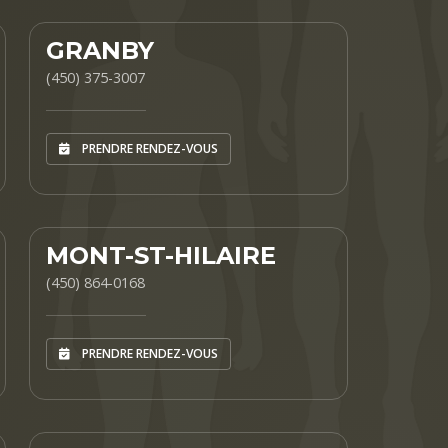
GRANBY
(450) 375-3007
PRENDRE RENDEZ-VOUS
MONT-ST-HILAIRE
(450) 864-0168
PRENDRE RENDEZ-VOUS