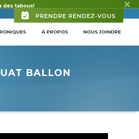
PRENDRE RENDEZ-VOUS
RONIQUES
À PROPOS
NOUS JOINDRE
QUAT BALLON