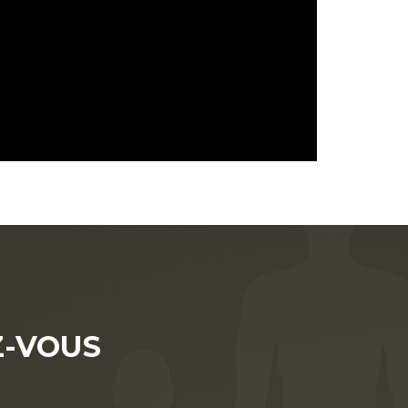
-VOUS