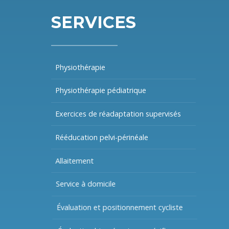
SERVICES
Physiothérapie
Physiothérapie pédiatrique
Exercices de réadaptation supervisés
Rééducation pelvi-périnéale
Allaitement
Service à domicile
Évaluation et positionnement cycliste