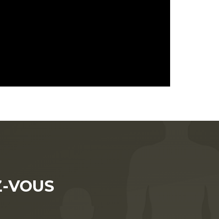
-VOUS