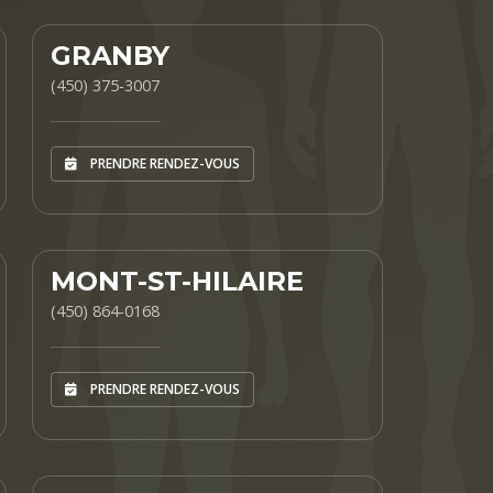
GRANBY
(450) 375-3007
PRENDRE RENDEZ-VOUS
MONT-ST-HILAIRE
(450) 864-0168
PRENDRE RENDEZ-VOUS