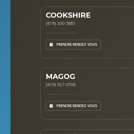
COOKSHIRE
(819) 200-5881
PRENDRE RENDEZ-VOUS
MAGOG
(819) 927-0709
PRENDRE RENDEZ-VOUS