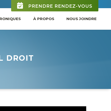
PRENDRE RENDEZ-VOUS
RONIQUES
À PROPOS
NOUS JOINDRE
L DROIT