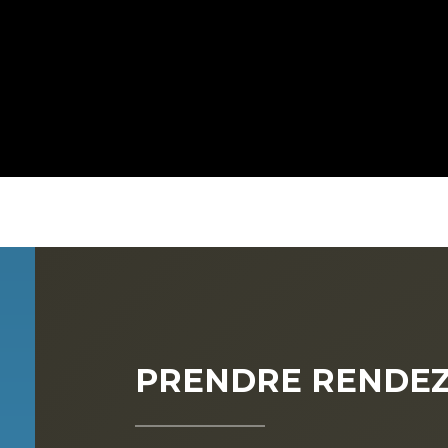
PRENDRE RENDEZ