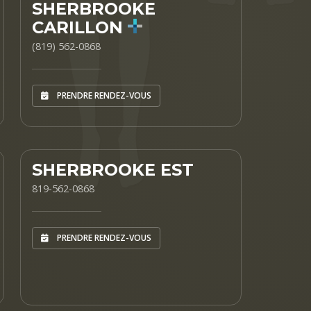
SHERBROOKE
CARILLON
(819) 562-0868
PRENDRE RENDEZ-VOUS
SHERBROOKE EST
819-562-0868
PRENDRE RENDEZ-VOUS