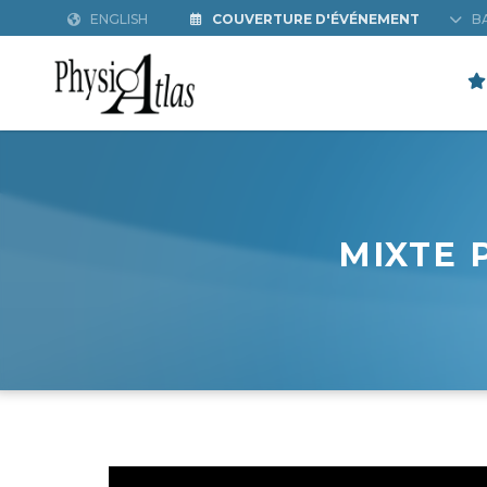
ENGLISH
COUVERTURE D'ÉVÉNEMENT
B
MIXTE 