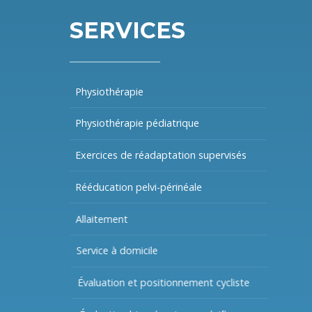
SERVICES
Physiothérapie
Physiothérapie pédiatrique
Exercices de réadaptation supervisés
Rééducation pelvi-périnéale
Allaitement
Service à domicile
Évaluation et positionnement cycliste