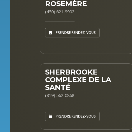
ROSEMÈRE
(450) 621-9902
PRENDRE RENDEZ-VOUS
SHERBROOKE
COMPLEXE DE LA
SANTÉ
(819) 562-0868
PRENDRE RENDEZ-VOUS